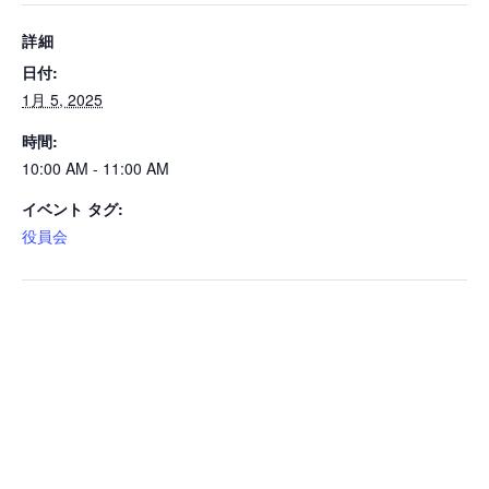
詳細
日付:
1月 5, 2025
時間:
10:00 AM - 11:00 AM
イベント タグ:
役員会