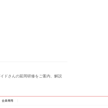
ガイドさんの延岡研修をご案内、解説
会員専用