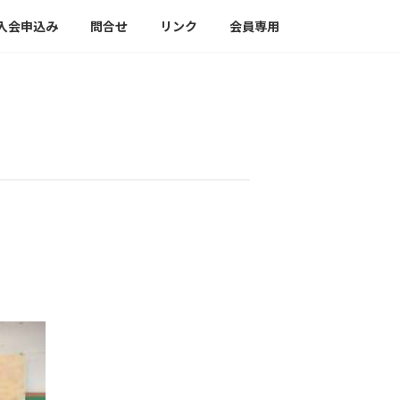
入会申込み
問合せ
リンク
会員専用